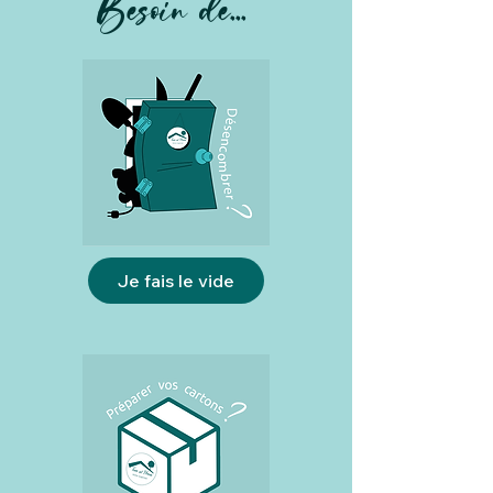
Besoin de...
Je fais le vide