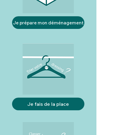
Je prépare mon déménagement
Je fais de la place