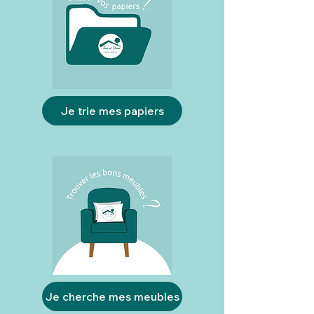
Je trie mes papiers
Je cherche mes meubles