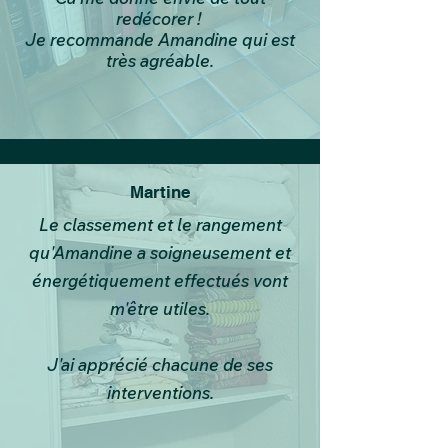
redécorer !
Je recommande Amandine qui est
très agréable.
Martine
Le classement et le rangement
qu'Amandine a soigneusement et
énergétiquement effectués vont
m'être utiles.
J'ai apprécié chacune de ses
interventions.