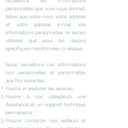
recueillons les informations
personnelles que vous nous donnez,
telles que votre nom, votre adresse
et votre adresse e-mail. Vos
informations personnelles ne seront
utilisées que pour les raisons
spécifiques mentionnées ci-dessus.
Nous recueillons ces informations
non personnelles et personnelles
aux fins suivantes :
Fournir et exploiter les services ;
Fournir à nos utilisateurs une
Assistance et un support technique
permanents ;
Pouvoir contacter nos visiteurs et