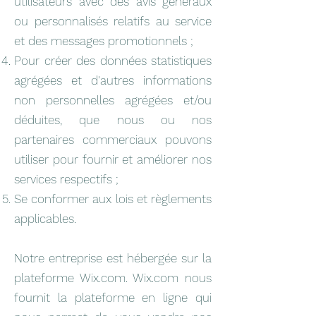
utilisateurs avec des avis généraux
ou personnalisés relatifs au service
et des messages promotionnels ;
Pour créer des données statistiques
agrégées et d'autres informations
non personnelles agrégées et/ou
déduites, que nous ou nos
partenaires commerciaux pouvons
utiliser pour fournir et améliorer nos
services respectifs ;
Se conformer aux lois et règlements
applicables.
Notre entreprise est hébergée sur la
plateforme Wix.com. Wix.com nous
fournit la plateforme en ligne qui