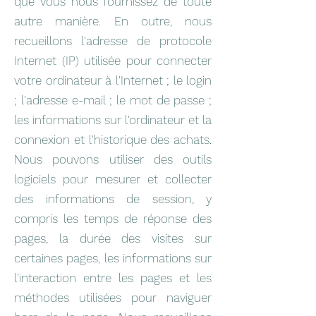
que vous nous fournissez de toute
autre manière. En outre, nous
recueillons l'adresse de protocole
Internet (IP) utilisée pour connecter
votre ordinateur à l'Internet ; le login
; l'adresse e-mail ; le mot de passe ;
les informations sur l'ordinateur et la
connexion et l'historique des achats.
Nous pouvons utiliser des outils
logiciels pour mesurer et collecter
des informations de session, y
compris les temps de réponse des
pages, la durée des visites sur
certaines pages, les informations sur
l'interaction entre les pages et les
méthodes utilisées pour naviguer