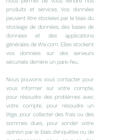
nous permet de vous vendre nos
produits et services. Vos données
peuvent être stockées par le biais du
stockage de données, des bases de
données et des applications
générales de Wix.com. Elles stockent
vos données sur des serveurs
sécurisés derrière un pare-feu.
Nous pouvons vous contacter pour
vous informer sur votre compte,
pour résoudre des problèmes avec
votre compte, pour résoudre un
litige, pour collecter des frais ou des
sommes dues, pour sonder votre
opinion par le biais d'enquêtes ou de